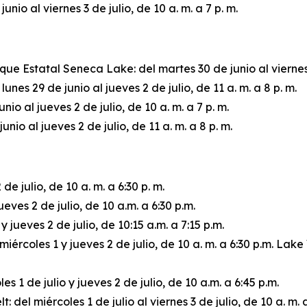
io al viernes 3 de julio, de 10 a. m. a 7 p. m.
e Estatal Seneca Lake: del martes 30 de junio al viernes 3 d
unes 29 de junio al jueves 2 de julio, de 11 a. m. a 8 p. m.
io al jueves 2 de julio, de 10 a. m. a 7 p. m.
io al jueves 2 de julio, de 11 a. m. a 8 p. m.
de julio, de 10 a. m. a 6:30 p. m.
ves 2 de julio, de 10 a.m. a 6:30 p.m.
jueves 2 de julio, de 10:15 a.m. a 7:15 p.m.
ércoles 1 y jueves 2 de julio, de 10 a. m. a 6:30 p.m. La
 1 de julio y jueves 2 de julio, de 10 a.m. a 6:45 p.m.
 del miércoles 1 de julio al viernes 3 de julio, de 10 a. m. a