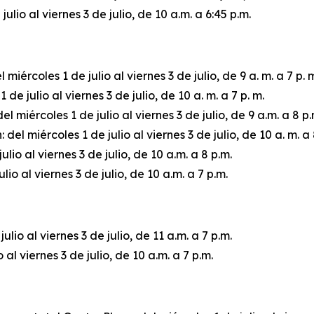
lio al viernes 3 de julio, de 10 a.m. a 6:45 p.m.
 miércoles 1 de julio al viernes 3 de julio, de 9 a. m. a 7 p. 
 julio al viernes 3 de julio, de 10 a. m. a 7 p. m.
l miércoles 1 de julio al viernes 3 de julio, de 9 a.m. a 8 p.
 miércoles 1 de julio al viernes 3 de julio, de 10 a. m. a 
ulio al viernes 3 de julio, de 10 a.m. a 8 p.m.
o al viernes 3 de julio, de 10 a.m. a 7 p.m.
lio al viernes 3 de julio, de 11 a.m. a 7 p.m.
 al viernes 3 de julio, de 10 a.m. a 7 p.m.