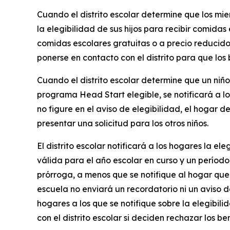
Cuando el distrito escolar determine que los mi
la elegibilidad de sus hijos para recibir comidas 
comidas escolares gratuitas o a precio reducido. 
ponerse en contacto con el distrito para que los 
Cuando el distrito escolar determine que un niño
programa Head Start elegible, se notificará a lo
no figure en el aviso de elegibilidad, el hogar 
presentar una solicitud para los otros niños.
El distrito escolar notificará a los hogares la el
válida para el año escolar en curso y un período
prórroga, a menos que se notifique al hogar que
escuela no enviará un recordatorio ni un aviso 
hogares a los que se notifique sobre la elegibil
con el distrito escolar si deciden rechazar los b