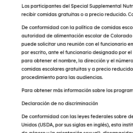
Los participantes del Special Supplemental Nutri
recibir comidas gratuitas o a precio reducido. 
De conformidad con la política de comidas escol
autoridad de alimentación escolar de Colorado re
puede solicitar una reunión con el funcionario 
por escrito, ante el funcionario designado por el
para obtener el nombre, la dirección y el número
comidas escolares gratuitas y a precio reducido,
procedimiento para las audiencias.
Para obtener más información sobre los program
Declaración de no discriminación
De conformidad con las leyes federales sobre der
Unidos (USDA, por sus siglas en inglés), esta inst