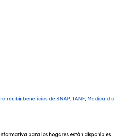
ara recibir beneficios de SNAP, TANF, Medicaid o
 informativa para los hogares están disponibles