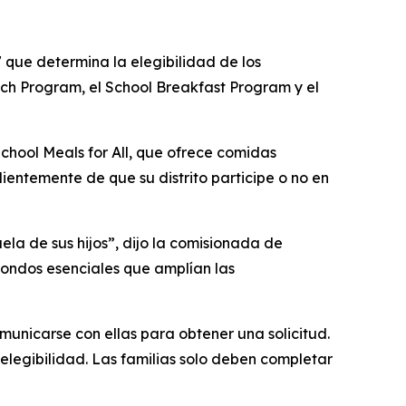
que determina la elegibilidad de los
nch Program, el School Breakfast Program y el
chool Meals for All, que ofrece comidas
ndientemente de que su distrito participe o no en
ela de sus hijos”, dijo la comisionada de
ondos esenciales que amplían las
municarse con ellas para obtener una solicitud.
 elegibilidad. Las familias solo deben completar